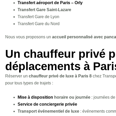
Transfert aéroport de Paris – Orly
Transfert Gare Saint-Lazare
Transfert Gare de Lyon
Transfert Gare du Nord
Nous vous proposons un
accueil personnalisé avec panca
Un chauffeur privé 
déplacements à Pari
Réserver un
chauffeur privé de luxe à Paris 8
chez Transpor
pour tous types de trajets :
Mise à disposition
horaire ou journée
: journées de
Service de conciergerie privée
Transport événementiel de luxe
: événements comme