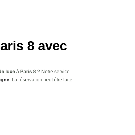
aris 8 avec
de luxe à Paris 8 ?
Notre service
ligne
.
La réservation peut être faite