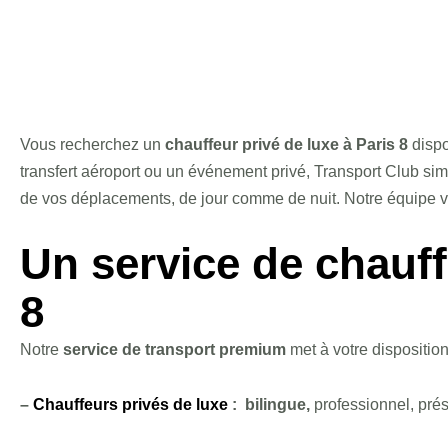
Vous recherchez un
chauffeur privé de luxe à Paris 8
dispo
transfert aéroport ou un événement privé, Transport Club sim
de vos déplacements, de jour comme de nuit. Notre équipe vou
Un service de chauf
8
Notre
service de transport premium
met à votre disposition
–
Chauffeurs privés de luxe
: bilingue,
professionnel, pré