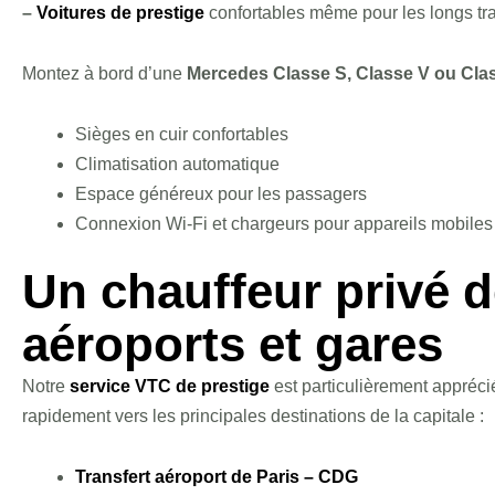
–
Voitures de prestige
confortables même pour les longs tra
Montez à bord d’une
Mercedes Classe S, Classe V ou Cla
Sièges en cuir confortables
Climatisation automatique
Espace généreux pour les passagers
Connexion Wi-Fi et chargeurs pour appareils mobiles
Un chauffeur privé d
aéroports et gares
Notre
service VTC de prestige
est particulièrement appréci
rapidement vers les principales destinations de la capitale :
Transfert aéroport de Paris – CDG