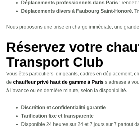
Déplacements professionnels dans Paris
: rendez-
Déplacements divers à Faubourg Saint-Honoré, T
Nous proposons une prise en charge immédiate, une grande fle
Réservez votre chauf
Transport Club
Vous êtes particuliers, dirigeants, cadres en déplacement, cl
de
chauffeur privé haut de gamme à Paris
s’adresse à vo
à l’avance ou en dernière minute, selon la disponibilité.
Discrétion et confidentialité garantie
Tarification fixe et transparente
Disponible 24 heures sur 24 et 7 jours sur 7
partout d