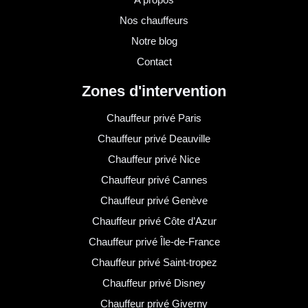
Nos chauffeurs
Notre blog
Contact
Zones d'intervention
Chauffeur privé Paris
Chauffeur privé Deauville
Chauffeur privé Nice
Chauffeur privé Cannes
Chauffeur privé Genève
Chauffeur privé Côte d’Azur
Chauffeur privé Île-de-France
Chauffeur privé Saint-tropez
Chauffeur privé Disney
Chauffeur privé Giverny