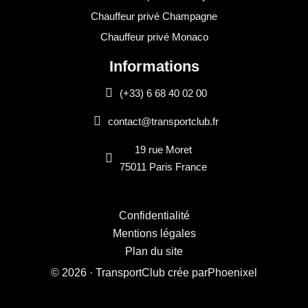
Chauffeur privé Champagne
Chauffeur privé Monaco
Informations
(+33) 6 68 40 02 00
contact@transportclub.fr
19 rue Moret
75011 Paris France
Confidentialité
Mentions légales
Plan du site
© 2026 · TransportClub crée par
Phoenixel