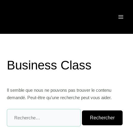
Rechercher :
Aller
au
contenu
Business Class
Il semble que nous ne pouvons pas trouver le contenu
demandé. Peut-être qu’une recherche peut vous aider.