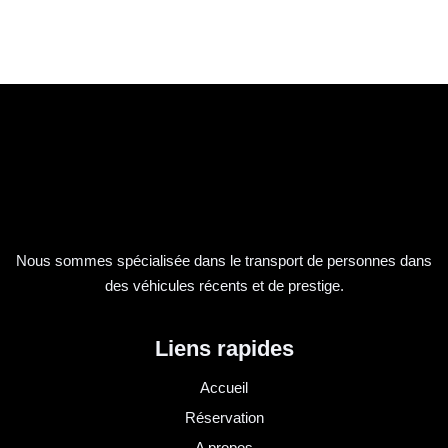
Nous sommes spécialisée dans le transport de personnes dans
des véhicules récents et de prestige.
Liens rapides
Accueil
Réservation
A propos